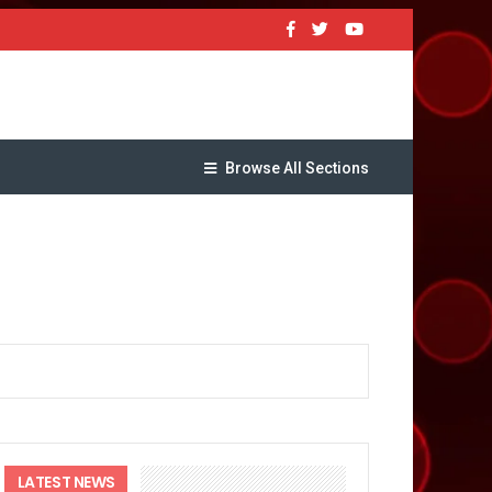
Browse All Sections
र रही सरकार
ी
LATEST NEWS