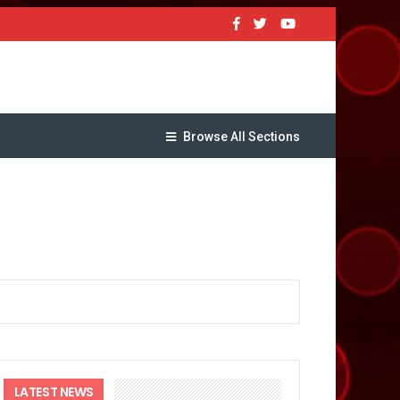
Browse All Sections
ट पहुंचाने के निर्देश
सकारात्मक प्रतिक्रिया
LATEST NEWS
ा !